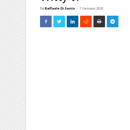
Da
Raffaele Di Santo
-
7 Gennaio 2020