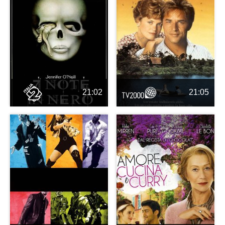
21:02
21:05