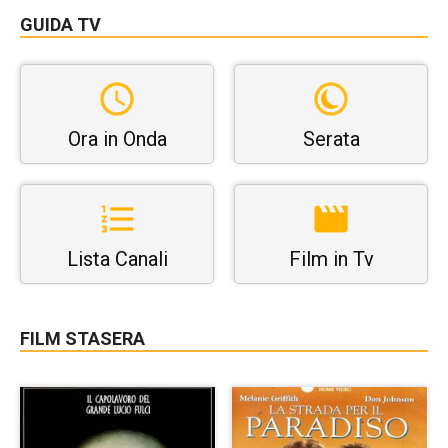
GUIDA TV
Ora in Onda
Serata
Lista Canali
Film in Tv
FILM STASERA