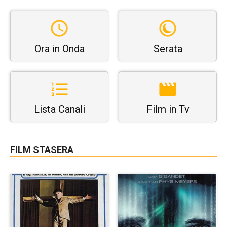
Ora in Onda
Serata
Lista Canali
Film in Tv
FILM STASERA