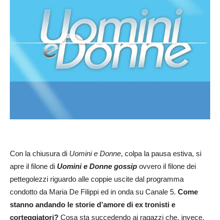
Con la chiusura di
Uomini e Donne
, colpa la pausa estiva, si
apre il filone di
Uomini e Donne gossip
ovvero il filone dei
pettegolezzi riguardo alle coppie uscite dal programma
condotto da Maria De Filippi ed in onda su Canale 5.
Come
stanno andando le storie d’amore di ex tronisti e
corteggiatori?
Cosa sta succedendo ai ragazzi che, invece,