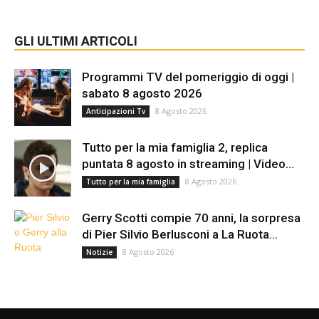
GLI ULTIMI ARTICOLI
Programmi TV del pomeriggio di oggi |
sabato 8 agosto 2026
8 Agosto 2026
Anticipazioni Tv
Tutto per la mia famiglia 2, replica
puntata 8 agosto in streaming | Video...
8 Agosto 2026
Tutto per la mia famiglia
Gerry Scotti compie 70 anni, la sorpresa
di Pier Silvio Berlusconi a La Ruota...
8 Agosto 2026
Notizie