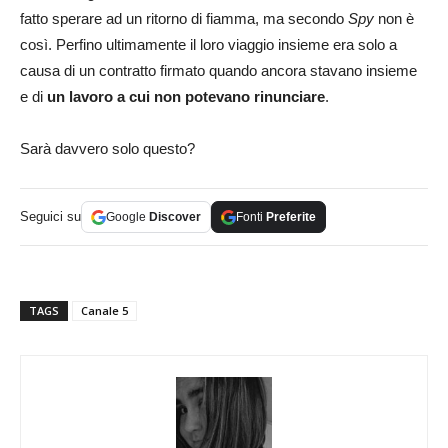
fatto sperare ad un ritorno di fiamma, ma secondo
Spy
non è
così. Perfino ultimamente il loro viaggio insieme era solo a
causa di un contratto firmato quando ancora stavano insieme
e di
un lavoro a cui non potevano rinunciare
.
Sarà davvero solo questo?
Seguici su
Google
Discover
Fonti
Preferite
TAGS
Canale 5