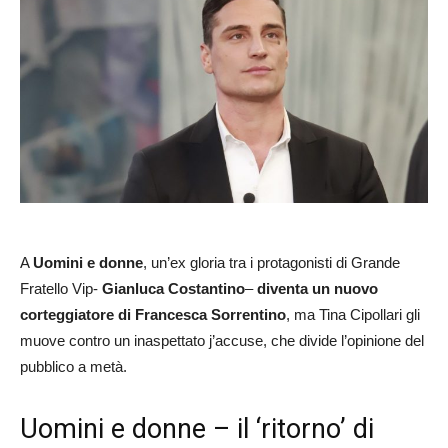
A
Uomini e donne
, un’ex gloria tra i protagonisti di Grande
Fratello Vip-
Gianluca Costantino
–
diventa un nuovo
corteggiatore di Francesca Sorrentino
, ma Tina Cipollari gli
muove contro un inaspettato j’accuse, che divide l’opinione del
pubblico a metà.
Uomini e donne – il ‘ritorno’ di