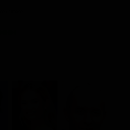
o / Storico