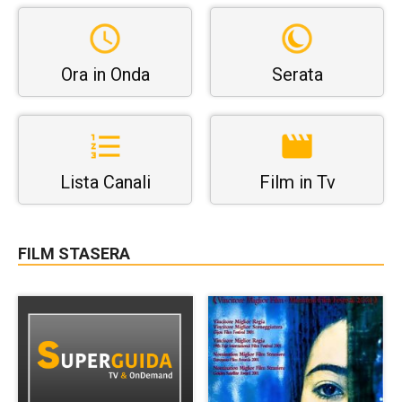
Ora in Onda
Serata
Lista Canali
Film in Tv
FILM STASERA