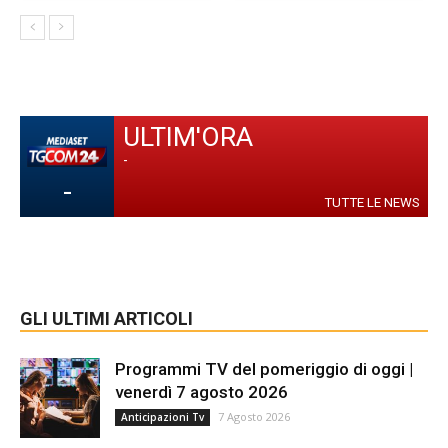
ULTIM'ORA
-
-
TUTTE LE NEWS
GLI ULTIMI ARTICOLI
Programmi TV del pomeriggio di oggi |
venerdì 7 agosto 2026
7 Agosto 2026
Anticipazioni Tv