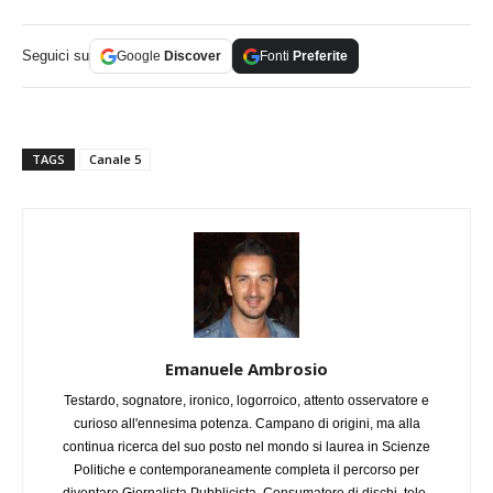
Seguici su
Google
Discover
Fonti
Preferite
TAGS
Canale 5
Emanuele Ambrosio
Testardo, sognatore, ironico, logorroico, attento osservatore e
curioso all'ennesima potenza. Campano di origini, ma alla
continua ricerca del suo posto nel mondo si laurea in Scienze
Politiche e contemporaneamente completa il percorso per