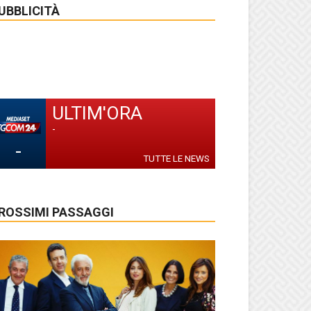
UBBLICITÀ
ULTIM'ORA
-
-
TUTTE LE NEWS
ROSSIMI PASSAGGI