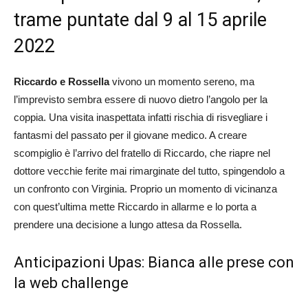
trame puntate dal 9 al 15 aprile
2022
Riccardo e Rossella
vivono un momento sereno, ma
l’imprevisto sembra essere di nuovo dietro l’angolo per la
coppia. Una visita inaspettata infatti rischia di risvegliare i
fantasmi del passato per il giovane medico. A creare
scompiglio è l’arrivo del fratello di Riccardo, che riapre nel
dottore vecchie ferite mai rimarginate del tutto, spingendolo a
un confronto con Virginia. Proprio un momento di vicinanza
con quest’ultima mette Riccardo in allarme e lo porta a
prendere una decisione a lungo attesa da Rossella.
Anticipazioni Upas: Bianca alle prese con
la web challenge