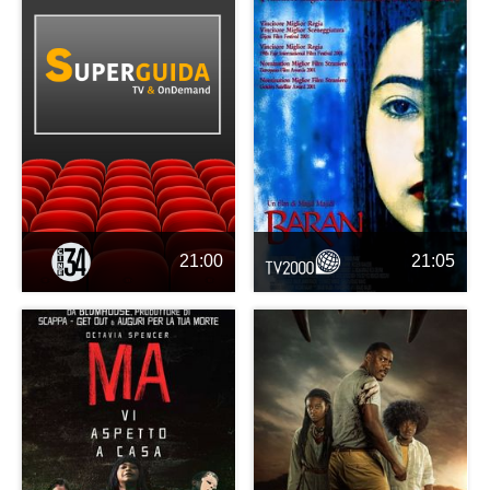
21:00
21:05