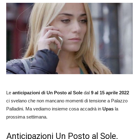
Le
anticipazioni di Un Posto al Sole
dal
9 al 15 aprile 2022
ci svelano che non mancano momenti di tensione a Palazzo
Palladini. Ma vediamo insieme cosa accadrà in
Upas
la
prossima settimana.
Anticipazioni Un Posto al Sole,