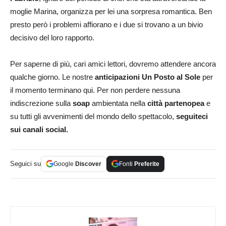
moglie Marina, organizza per lei una sorpresa romantica. Ben
presto però i problemi affiorano e i due si trovano a un bivio
decisivo del loro rapporto.
Per saperne di più, cari amici lettori, dovremo attendere ancora
qualche giorno. Le nostre
anticipazioni Un Posto al Sole
per
il momento terminano qui. Per non perdere nessuna
indiscrezione sulla
soap
ambientata nella
città partenopea
e
su tutti gli avvenimenti del mondo dello spettacolo,
seguiteci
sui canali social.
Seguici su
Google
Discover
Fonti
Preferite