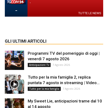
-
-
TUTTE LE NEWS
GLI ULTIMI ARTICOLI
Programmi TV del pomeriggio di oggi |
venerdì 7 agosto 2026
7 Agosto 2026
Anticipazioni Tv
Tutto per la mia famiglia 2, replica
puntata 7 agosto in streaming | Video...
7 Agosto 2026
Tutto per la mia famiglia
My Sweet Lie, anticipazioni trame dal 10
al 14 agosto