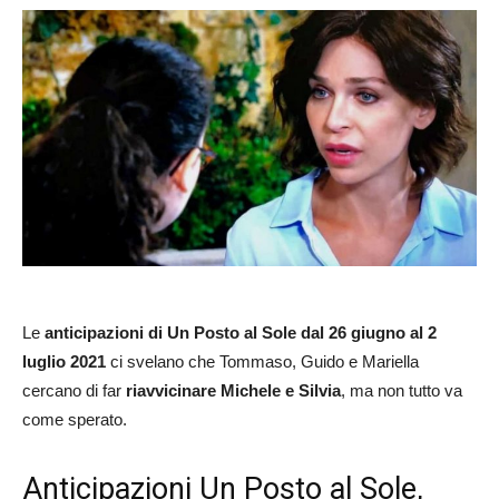
Le
anticipazioni di Un Posto al Sole dal 26 giugno al 2
luglio 2021
ci svelano che Tommaso, Guido e Mariella
cercano di far
riavvicinare Michele e Silvia
, ma non tutto va
come sperato.
Anticipazioni Un Posto al Sole,