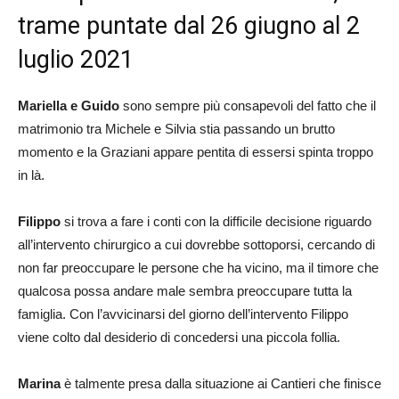
trame puntate dal 26 giugno al 2
luglio 2021
Mariella e Guido
sono sempre più consapevoli del fatto che il
matrimonio tra Michele e Silvia stia passando un brutto
momento e la Graziani appare pentita di essersi spinta troppo
in là.
Filippo
si trova a fare i conti con la difficile decisione riguardo
all’intervento chirurgico a cui dovrebbe sottoporsi, cercando di
non far preoccupare le persone che ha vicino, ma il timore che
qualcosa possa andare male sembra preoccupare tutta la
famiglia. Con l’avvicinarsi del giorno dell’intervento Filippo
viene colto dal desiderio di concedersi una piccola follia.
Marina
è talmente presa dalla situazione ai Cantieri che finisce