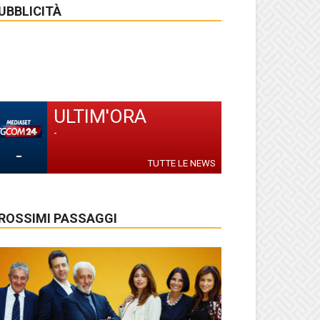
UBBLICITÀ
ULTIM'ORA
-
-
TUTTE LE NEWS
ROSSIMI PASSAGGI