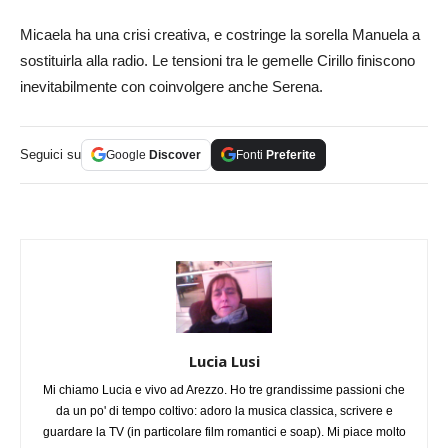
Micaela ha una crisi creativa, e costringe la sorella Manuela a
sostituirla alla radio. Le tensioni tra le gemelle Cirillo finiscono
inevitabilmente con coinvolgere anche Serena.
Seguici su
Google
Discover
Fonti
Preferite
Lucia Lusi
Mi chiamo Lucia e vivo ad Arezzo. Ho tre grandissime passioni che
da un po' di tempo coltivo: adoro la musica classica, scrivere e
guardare la TV (in particolare film romantici e soap). Mi piace molto