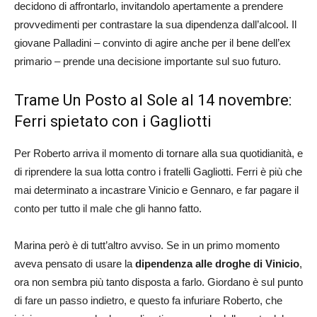
decidono di affrontarlo, invitandolo apertamente a prendere
provvedimenti per contrastare la sua dipendenza dall’alcool. Il
giovane Palladini – convinto di agire anche per il bene dell’ex
primario – prende una decisione importante sul suo futuro.
Trame Un Posto al Sole al 14 novembre:
Ferri spietato con i Gagliotti
Per Roberto arriva il momento di tornare alla sua quotidianità, e
di riprendere la sua lotta contro i fratelli Gagliotti. Ferri è più che
mai determinato a incastrare Vinicio e Gennaro, e far pagare il
conto per tutto il male che gli hanno fatto.
Marina però è di tutt’altro avviso. Se in un primo momento
aveva pensato di usare la
dipendenza alle droghe di Vinicio
,
ora non sembra più tanto disposta a farlo. Giordano è sul punto
di fare un passo indietro, e questo fa infuriare Roberto, che