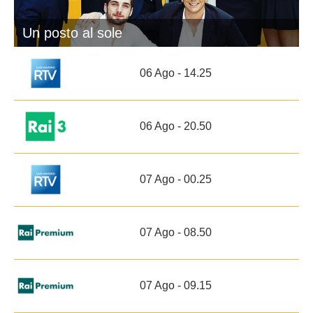
Un posto al sole
06 Ago - 14.25
06 Ago - 20.50
07 Ago - 00.25
07 Ago - 08.50
07 Ago - 09.15