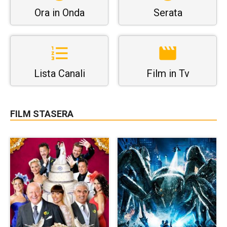
Ora in Onda
Serata
Lista Canali
Film in Tv
FILM STASERA