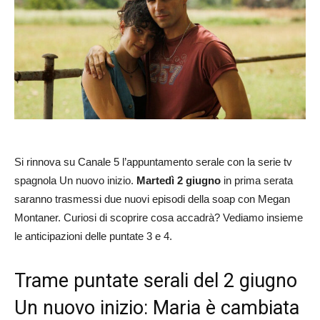
Si rinnova su Canale 5 l’appuntamento serale con la serie tv
spagnola Un nuovo inizio.
Martedì 2 giugno
in prima serata
saranno trasmessi due nuovi episodi della soap con Megan
Montaner. Curiosi di scoprire cosa accadrà? Vediamo insieme
le anticipazioni delle puntate 3 e 4.
Trame puntate serali del 2 giugno
Un nuovo inizio: Maria è cambiata