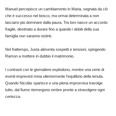
Manuel percepisce un cambiamento in Maria, segnata da ciò
che è successo nel bosco, ma ormai determinata a non
lasciarsi più dominare dalla paura. Tra loro nasce un accordo
fragile, destinato a durare fino a quando i debiti della sua
famiglia non saranno estinti.
Nel frattempo, Justa alimenta sospetti e tensioni, spingendo
Ramon a mettere in dubbio il matrimonio.
I contrasti con le giornaliere esplodono, mentre una serie di
eventi imprevisti mina ulteriormente l’equilibrio della tenuta.
Quando Nicolàs sparisce e una piena improvvisa travolge
tutto, dal fiume riemergono ombre pronte a stravolgere ogni
certezza.