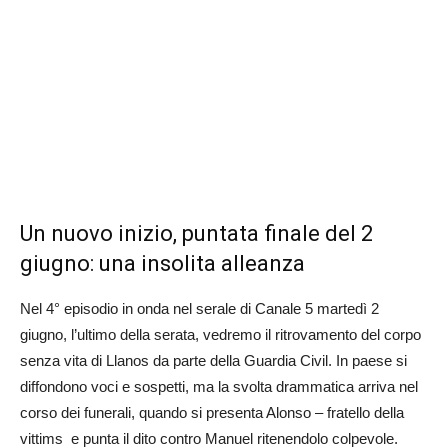
Un nuovo inizio, puntata finale del 2
giugno: una insolita alleanza
Nel 4° episodio in onda nel serale di Canale 5 martedì 2
giugno, l’ultimo della serata, vedremo il ritrovamento del corpo
senza vita di Llanos da parte della Guardia Civil. In paese si
diffondono voci e sospetti, ma la svolta drammatica arriva nel
corso dei funerali, quando si presenta Alonso – fratello della
vittims e punta il dito contro Manuel ritenendolo colpevole.