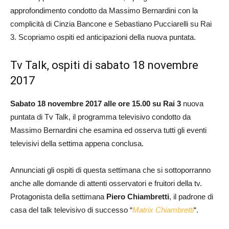
approfondimento condotto da Massimo Bernardini con la
complicità di Cinzia Bancone e Sebastiano Pucciarelli su Rai
3. Scopriamo ospiti ed anticipazioni della nuova puntata.
Tv Talk, ospiti di sabato 18 novembre
2017
Sabato 18 novembre 2017 alle ore 15.00 su Rai 3
nuova
puntata di Tv Talk, il programma televisivo condotto da
Massimo Bernardini che esamina ed osserva tutti gli eventi
televisivi della settima appena conclusa.
Annunciati gli ospiti di questa settimana che si sottoporranno
anche alle domande di attenti osservatori e fruitori della tv.
Protagonista della settimana
Piero Chiambretti
, il padrone di
casa del talk televisivo di successo “
Matrix Chiambretti
“.