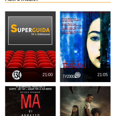
21:00
21:05