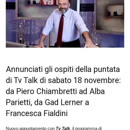
Annunciati gli ospiti della puntata
di Tv Talk di sabato 18 novembre:
da Piero Chiambretti ad Alba
Parietti, da Gad Lerner a
Francesca Fialdini
Nuovo appuntamento con
Tv Talk
, il programma di