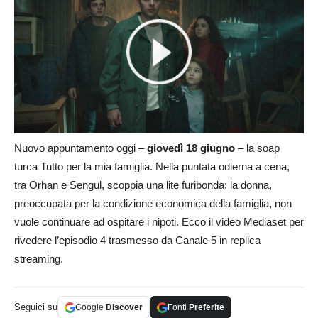
Nuovo appuntamento oggi –
giovedì 18 giugno
– la soap
turca Tutto per la mia famiglia. Nella puntata odierna a cena,
tra Orhan e Sengul, scoppia una lite furibonda: la donna,
preoccupata per la condizione economica della famiglia, non
vuole continuare ad ospitare i nipoti. Ecco il video Mediaset per
rivedere l’episodio 4 trasmesso da Canale 5 in replica
streaming.
Seguici su
Google
Discover
Fonti
Preferite