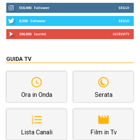
550,000
Follower
SEGUI
9,300
Follower
SEGUI
290,000
Iscritti
ISCRIVITI
GUIDA TV
Ora in Onda
Serata
Lista Canali
Film in Tv