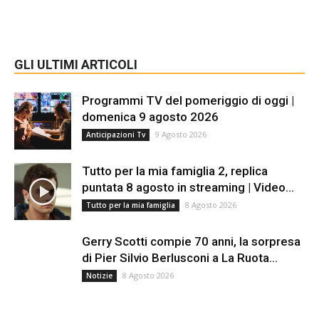
GLI ULTIMI ARTICOLI
Programmi TV del pomeriggio di oggi |
domenica 9 agosto 2026
9 Agosto 2026
Anticipazioni Tv
Tutto per la mia famiglia 2, replica
puntata 8 agosto in streaming | Video...
8 Agosto 2026
Tutto per la mia famiglia
Gerry Scotti compie 70 anni, la sorpresa
di Pier Silvio Berlusconi a La Ruota...
8 Agosto 2026
Notizie