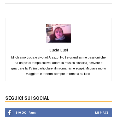
Lucia Lusi
Mi chiamo Lucia e vivo ad Arezzo. Ho tre grandissime passioni che
da un po' di tempo coltivo: adoro la musica classica, scrivere e
guardare la TV (in particolare film romantici e soap). Mi piace molto
viaggiare e tenermi sempre informata su tutto.
SEGUICI SUI SOCIAL
540,000
Fans
MI PIACE