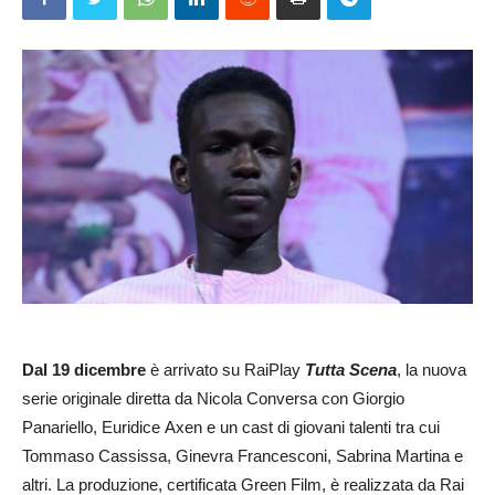
Dal 19 dicembre
è arrivato su RaiPlay
Tutta Scena
, la nuova
serie originale diretta da Nicola Conversa con Giorgio
Panariello, Euridice
Axen
e un cast di giovani
talenti
tra cui
Tommaso
Cassissa
, Ginevra Francesconi, Sabrina Martina e
altri. La produzione, certificata Green Film, è realizzata da Rai