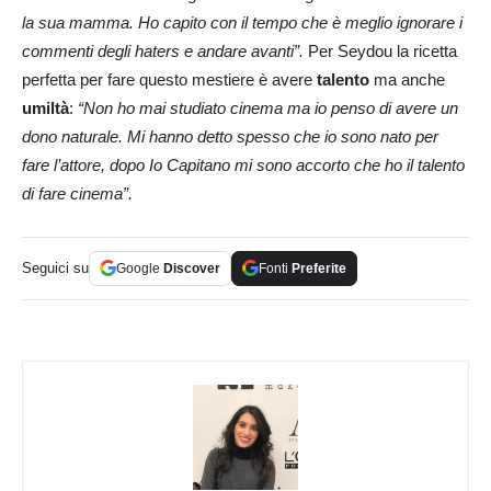
la sua mamma. Ho capito con il tempo che è meglio ignorare i
commenti degli haters e andare avanti”.
Per Seydou la ricetta
perfetta per fare questo mestiere è avere
talento
ma anche
umiltà
:
“Non ho mai studiato cinema ma io penso di avere un
dono naturale. Mi hanno detto spesso che io sono nato per
fare l’attore, dopo Io Capitano mi sono accorto che ho il talento
di fare cinema”.
Seguici su
Google
Discover
Fonti
Preferite