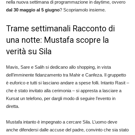
nella nuova settimana di programmazione in daytime, ovvero
dal 30 maggio al 5 giugno
? Scopriamolo insieme.
Trame settimanali Racconto di
una notte: Mustafa scopre la
verità su Sila
Mavis, Sare e Salih si dedicano allo shopping, in vista
dell’imminente fidanzamento tra Mahir e Canfeza. Il gruppetto
è euforico e tutti si lasciano andare a spese folli. Intanto Rasit –
che è stato invitato alla cerimonia – si appresta a lasciare a
Kursat un telefono, per dargli modo di seguire l’evento in
diretta.
Mustafa intanto è impegnato a cercare Sila. L’uomo deve
anche difendersi dalle accuse del padre, convinto che sia stato