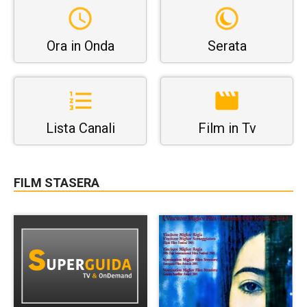
Ora in Onda
Serata
Lista Canali
Film in Tv
FILM STASERA