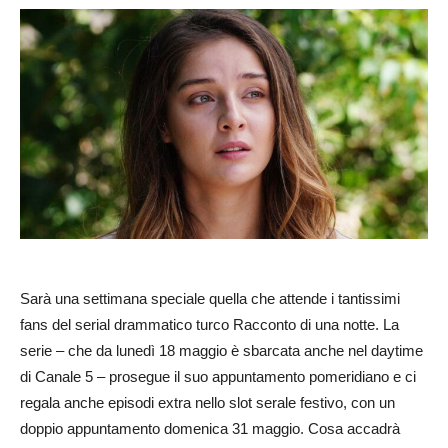
Sarà una settimana speciale quella che attende i tantissimi
fans del serial drammatico turco Racconto di una notte. La
serie – che da lunedì 18 maggio è sbarcata anche nel daytime
di Canale 5 – prosegue il suo appuntamento pomeridiano e ci
regala anche episodi extra nello slot serale festivo, con un
doppio appuntamento domenica 31 maggio. Cosa accadrà