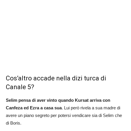
Cos’altro accade nella dizi turca di
Canale 5?
Selim pensa di aver vinto quando Kursat arriva con
Canfeza ed Ezra a casa sua
. Lui però rivela a sua madre di
avere un piano segreto per potersi vendicare sia di Selim che
di Boris.