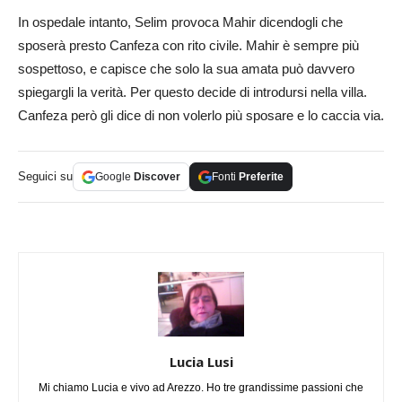
In ospedale intanto, Selim provoca Mahir dicendogli che
sposerà presto Canfeza con rito civile. Mahir è sempre più
sospettoso, e capisce che solo la sua amata può davvero
spiegargli la verità. Per questo decide di introdursi nella villa.
Canfeza però gli dice di non volerlo più sposare e lo caccia via.
Seguici su
Google
Discover
Fonti
Preferite
Lucia Lusi
Mi chiamo Lucia e vivo ad Arezzo. Ho tre grandissime passioni che