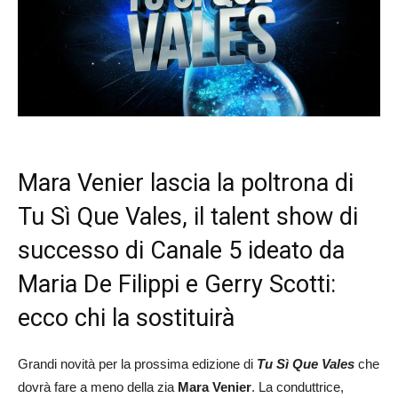
Mara Venier lascia la poltrona di
Tu Sì Que Vales, il talent show di
successo di Canale 5 ideato da
Maria De Filippi e Gerry Scotti:
ecco chi la sostituirà
Grandi novità per la prossima edizione di
Tu Sì Que Vales
che
dovrà fare a meno della zia
Mara Venier
. La conduttrice,