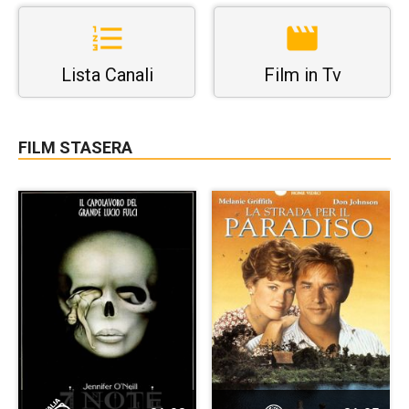
Lista Canali
Film in Tv
FILM STASERA