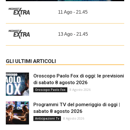
11 Ago - 21.45
13 Ago - 21.45
GLI ULTIMI ARTICOLI
Oroscopo Paolo Fox di oggi: le previsioni
di sabato 8 agosto 2026
8 Agosto 2026
Oroscopo Paolo Fox
Programmi TV del pomeriggio di oggi |
sabato 8 agosto 2026
8 Agosto 2026
Anticipazioni Tv