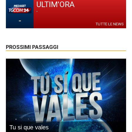
ULTIM'ORA
-
-
TUTTE LE NEWS
PROSSIMI PASSAGGI
Tu si que vales