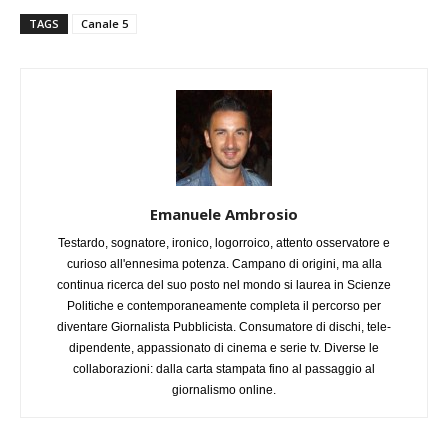
TAGS
Canale 5
Emanuele Ambrosio
Testardo, sognatore, ironico, logorroico, attento osservatore e
curioso all'ennesima potenza. Campano di origini, ma alla
continua ricerca del suo posto nel mondo si laurea in Scienze
Politiche e contemporaneamente completa il percorso per
diventare Giornalista Pubblicista. Consumatore di dischi, tele-
dipendente, appassionato di cinema e serie tv. Diverse le
collaborazioni: dalla carta stampata fino al passaggio al
giornalismo online.