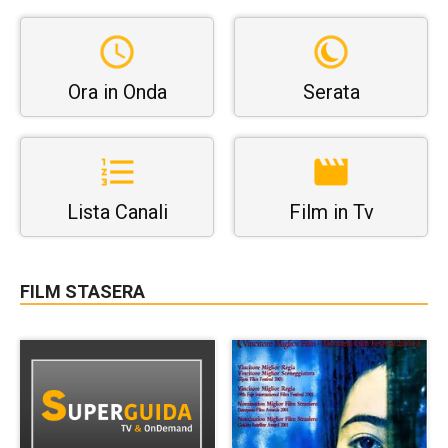
Ora in Onda
Serata
Lista Canali
Film in Tv
FILM STASERA