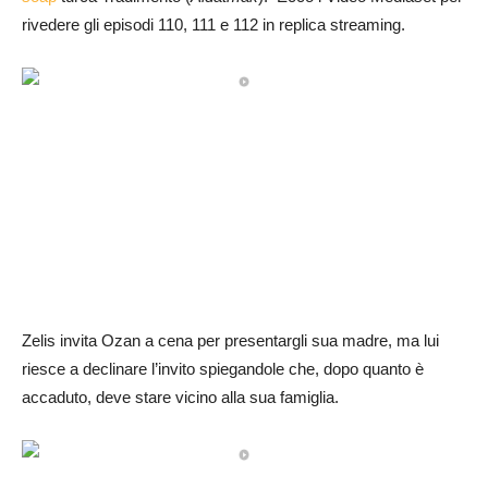
rivedere gli episodi 110, 111 e 112 in replica streaming.
Zelis invita Ozan a cena per presentargli sua madre, ma lui
riesce a declinare l’invito spiegandole che, dopo quanto è
accaduto, deve stare vicino alla sua famiglia.