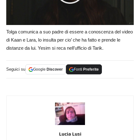
Tolga comunica a suo padre di essere a conoscenza del video
di Kaan e Lara, lo insulta per cio’ che ha fatto e prende le
distanze da lui. Yesim si reca nell’ufficio di Tarik.
Seguici su
Google
Discover
Fonti
Preferite
Lucia Lusi