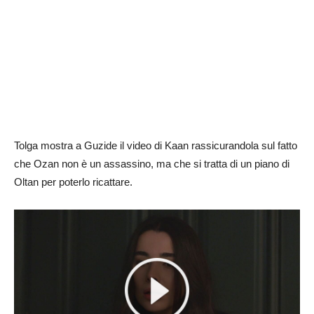
Tolga mostra a Guzide il video di Kaan rassicurandola sul fatto
che Ozan non è un assassino, ma che si tratta di un piano di
Oltan per poterlo ricattare.