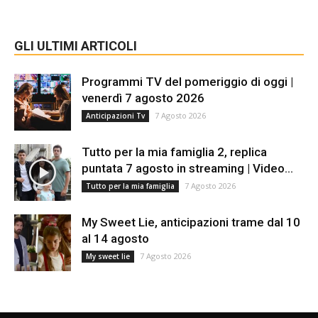
GLI ULTIMI ARTICOLI
Programmi TV del pomeriggio di oggi |
venerdì 7 agosto 2026
7 Agosto 2026
Anticipazioni Tv
Tutto per la mia famiglia 2, replica
puntata 7 agosto in streaming | Video...
7 Agosto 2026
Tutto per la mia famiglia
My Sweet Lie, anticipazioni trame dal 10
al 14 agosto
7 Agosto 2026
My sweet lie