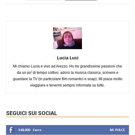
Lucia Lusi
Mi chiamo Lucia e vivo ad Arezzo. Ho tre grandissime passioni che
da un po' di tempo coltivo: adoro la musica classica, scrivere e
guardare la TV (in particolare film romantici e soap). Mi piace molto
viaggiare e tenermi sempre informata su tutto.
SEGUICI SUI SOCIAL
540,000
Fans
MI PIACE