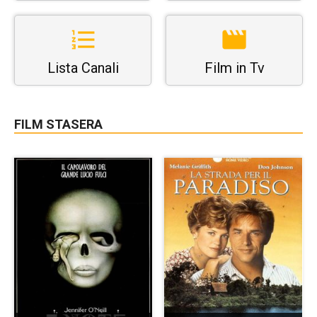
Lista Canali
Film in Tv
FILM STASERA