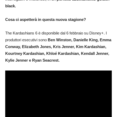
black.
Cosa ci aspetterà in questa nuova stagione?
The Kardashians 6 è disponibile dal 6 febbraio su Disney+. I
produttori esecutivi sono
Ben Winston, Danielle King, Emma
Conway, Elizabeth Jones, Kris Jenner, Kim Kardashian,
Kourtney Kardashian, Khloé Kardashian, Kendall Jenner,
Kylie Jenner e Ryan Seacrest.