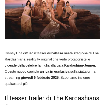
Disney+ ha diffuso il teaser dell
‘attesa sesta stagione di
The
Kardashians
, reality tv original che vede protagoniste le
vicende della celebre famiglia allargata
Kardashian-Jenner.
Questo nuovo capitolo
arriva in esclusiva
sulla piattaforma
streaming
giovedì 6 febbraio 2025.
Scopriamo insieme
qualcosa di più.
Il teaser trailer di The Kardashians