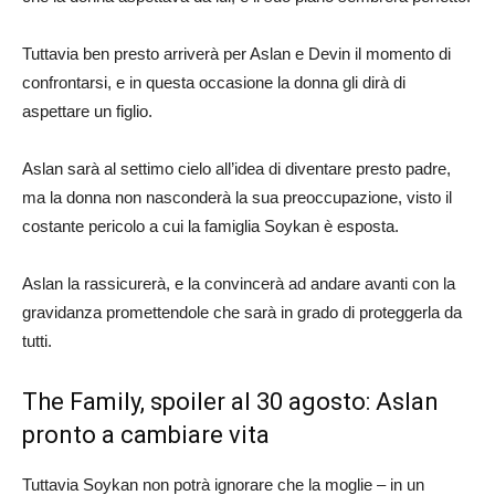
Tuttavia ben presto arriverà per Aslan e Devin il momento di
confrontarsi, e in questa occasione la donna gli dirà di
aspettare un figlio.
Aslan sarà al settimo cielo all’idea di diventare presto padre,
ma la donna non nasconderà la sua preoccupazione, visto il
costante pericolo a cui la famiglia Soykan è esposta.
Aslan la rassicurerà, e la convincerà ad andare avanti con la
gravidanza promettendole che sarà in grado di proteggerla da
tutti.
The Family, spoiler al 30 agosto: Aslan
pronto a cambiare vita
Tuttavia Soykan non potrà ignorare che la moglie – in un