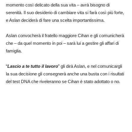
momento così delicato della sua vita – avrà bisogno di
serenità. Il suo desiderio di cambiare vita si farà così più forte,
e Aslan deciderà di fare una scelta importantissima.
Aslan convocherà il fratello maggiore Cihan e gli comunicherà
che – da quel momento in poi – sarà lui a gestire gli affari di
famiglia.
“
Lascio a te tutto il lavoro
” gli dirà Aslan, e nel comunicargli
la sua decisione gli consegnerà anche una busta con i risultati
del test DNA che riveleranno se Cihan è stato adottato o no.