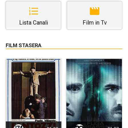
Lista Canali
Film in Tv
FILM STASERA