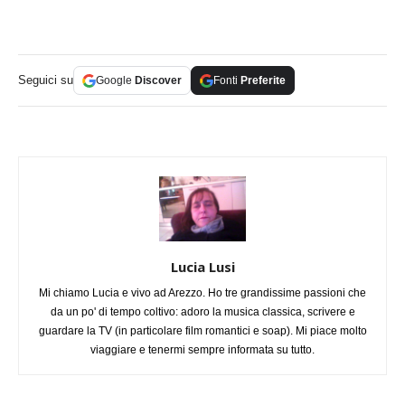
Seguici su
Google
Discover
Fonti
Preferite
Lucia Lusi
Mi chiamo Lucia e vivo ad Arezzo. Ho tre grandissime passioni che
da un po' di tempo coltivo: adoro la musica classica, scrivere e
guardare la TV (in particolare film romantici e soap). Mi piace molto
viaggiare e tenermi sempre informata su tutto.