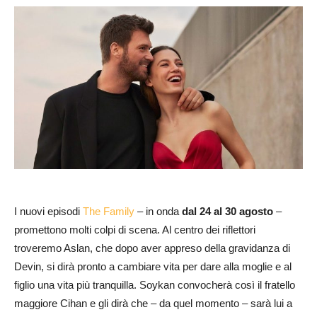
I nuovi episodi
The Family
– in onda
dal 24 al 30 agosto
–
promettono molti colpi di scena. Al centro dei riflettori
troveremo Aslan, che dopo aver appreso della gravidanza di
Devin, si dirà pronto a cambiare vita per dare alla moglie e al
figlio una vita più tranquilla. Soykan convocherà così il fratello
maggiore Cihan e gli dirà che – da quel momento – sarà lui a