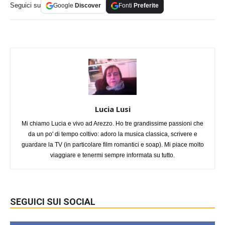
Seguici su
Google
Discover
Fonti
Preferite
Lucia Lusi
Mi chiamo Lucia e vivo ad Arezzo. Ho tre grandissime passioni che
da un po' di tempo coltivo: adoro la musica classica, scrivere e
guardare la TV (in particolare film romantici e soap). Mi piace molto
viaggiare e tenermi sempre informata su tutto.
SEGUICI SUI SOCIAL