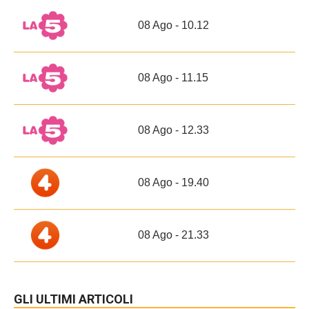
08 Ago - 10.12
08 Ago - 11.15
08 Ago - 12.33
08 Ago - 19.40
08 Ago - 21.33
GLI ULTIMI ARTICOLI