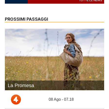
TUTTE LE NEWS
PROSSIMI PASSAGGI
La Promesa
08 Ago - 07.18