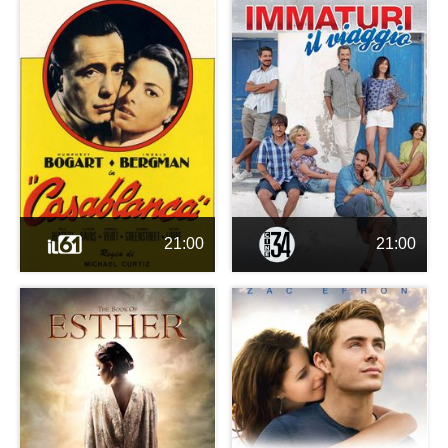
21:00
21:00