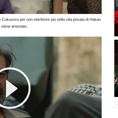
 Cukurova per non interferire più nella vita privata di Hakan
 viene arrestato.