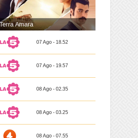
Terra Amara
07 Ago - 18.52
07 Ago - 19.57
08 Ago - 02.35
08 Ago - 03.25
08 Ago - 07.55