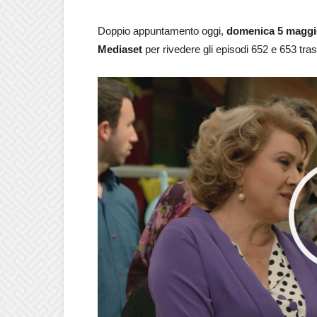
Doppio appuntamento oggi,
domenica 5 maggi
Mediaset
per rivedere gli episodi 652 e 653 tr