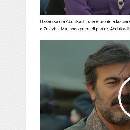
Hakan saluta Abdulkadir, che è pronto a lasciare
e Zuleyha. Ma, poco prima di partire, Abdulkadir