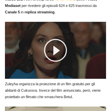
Mediaset
per rivedere gli episodi 624 e 625 trasmessi da
Canale 5
in
replica streaming
.
Zuleyha organizza la proiezione di un film gratuito per gli
abitanti di Cukurova. Invece del film annunciato, però, viene
proiettato un filmato che smaschera Betul.