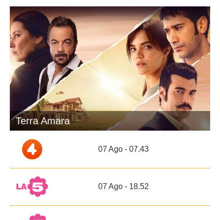
Terra Amara
07 Ago - 07.43
07 Ago - 18.52