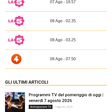
07 Ago - 19.57
08 Ago - 02.35
08 Ago - 03.25
08 Ago - 07.50
GLI ULTIMI ARTICOLI
Programmi TV del pomeriggio di oggi |
venerdì 7 agosto 2026
7 Agosto 2026
Anticipazioni Tv