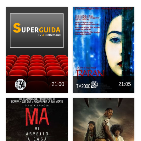
21:00
21:05