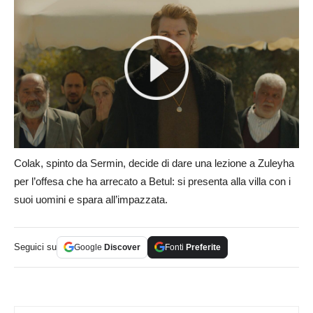
Colak, spinto da Sermin, decide di dare una lezione a Zuleyha
per l’offesa che ha arrecato a Betul: si presenta alla villa con i
suoi uomini e spara all’impazzata.
Seguici su
Google
Discover
Fonti
Preferite