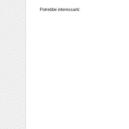
Potrebbe interessarti: