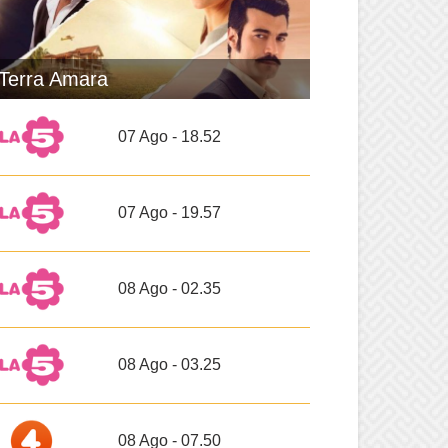
Terra Amara
07 Ago - 18.52
07 Ago - 19.57
08 Ago - 02.35
08 Ago - 03.25
08 Ago - 07.50