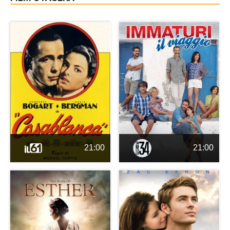
21:00
21:00