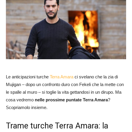
Le anticipazioni turche
Terra Amara
ci svelano che la zia di
Mujigan – dopo un confronto duro con Fekeli che la mette con
le spalle al muro – si toglie la vita gettandosi in un dirupo. Ma
cosa vedremo
nelle prossime puntate Terra Amara
?
Scopriamolo insieme.
Trame turche Terra Amara: la