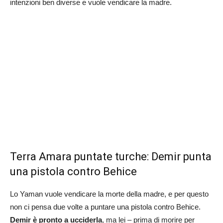
intenzioni ben diverse e vuole vendicare la madre.
Terra Amara puntate turche: Demir punta
una pistola contro Behice
Lo Yaman vuole vendicare la morte della madre, e per questo
non ci pensa due volte a puntare una pistola contro Behice.
Demir è pronto a ucciderla
, ma lei – prima di morire per