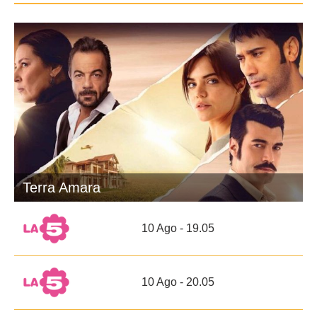
Terra Amara
10 Ago - 19.05
10 Ago - 20.05