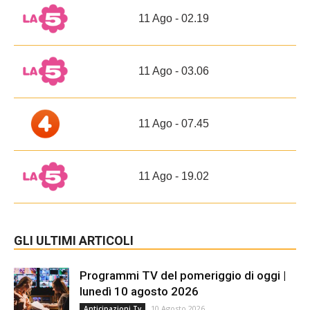
11 Ago - 02.19
11 Ago - 03.06
11 Ago - 07.45
11 Ago - 19.02
GLI ULTIMI ARTICOLI
Programmi TV del pomeriggio di oggi |
lunedì 10 agosto 2026
10 Agosto 2026
Anticipazioni Tv