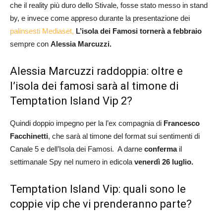
che il reality più duro dello Stivale, fosse stato messo in stand
by, e invece come appreso durante la presentazione dei
palinsesti Mediaset,
L’isola dei Famosi tornerà a febbraio
sempre con
Alessia Marcuzzi.
Alessia Marcuzzi raddoppia: oltre e
l’isola dei famosi sarà al timone di
Temptation Island Vip 2?
Quindi doppio impegno per la l’ex compagnia di
Francesco
Facchinetti
, che sarà al timone del format sui sentimenti di
Canale 5 e dell’Isola dei Famosi. A darne
conferma
il
settimanale Spy nel numero in edicola
venerdì 26 luglio.
Temptation Island Vip: quali sono le
coppie vip che vi prenderanno parte?