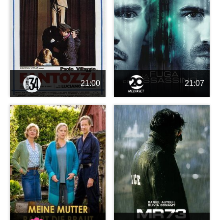
21:00
21:07