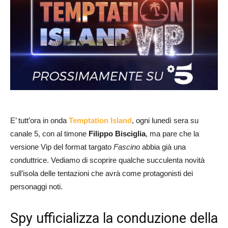
E’ tutt’ora in onda
Temptation Island
, ogni lunedì sera su
canale 5, con al timone
Filippo Bisciglia
, ma pare che la
versione Vip del format targato
Fascino
abbia già una
conduttrice. Vediamo di scoprire qualche succulenta novità
sull’isola delle tentazioni che avrà come protagonisti dei
personaggi noti.
Spy ufficializza la conduzione della