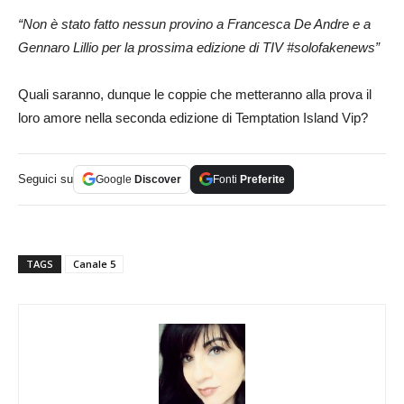
“Non è stato fatto nessun provino a Francesca De Andre e a
Gennaro Lillio per la prossima edizione di TIV #solofakenews”
Quali saranno, dunque le coppie che metteranno alla prova il
loro amore nella seconda edizione di Temptation Island Vip?
Seguici su
Google
Discover
Fonti
Preferite
TAGS
Canale 5