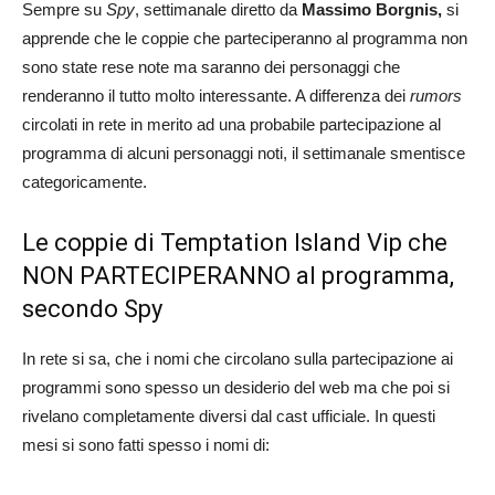
Sempre su
Spy
, settimanale diretto da
Massimo Borgnis,
si
apprende che le coppie che parteciperanno al programma non
sono state rese note ma saranno dei personaggi che
renderanno il tutto molto interessante. A differenza dei
rumors
circolati in rete in merito ad una probabile partecipazione al
programma di alcuni personaggi noti, il settimanale smentisce
categoricamente.
Le coppie di Temptation Island Vip che
NON PARTECIPERANNO al programma,
secondo Spy
In rete si sa, che i nomi che circolano sulla partecipazione ai
programmi sono spesso un desiderio del web ma che poi si
rivelano completamente diversi dal cast ufficiale. In questi
mesi si sono fatti spesso i nomi di: