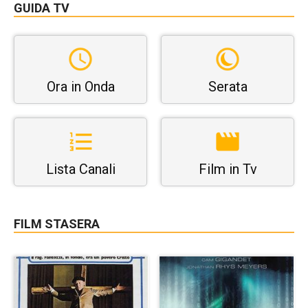
GUIDA TV
Ora in Onda
Serata
Lista Canali
Film in Tv
FILM STASERA