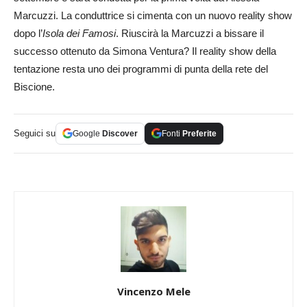
Marcuzzi. La conduttrice si cimenta con un nuovo reality show
dopo l’
Isola dei Famosi
. Riuscirà la Marcuzzi a bissare il
successo ottenuto da Simona Ventura? Il reality show della
tentazione resta uno dei programmi di punta della rete del
Biscione.
Seguici su
Google
Discover
Fonti
Preferite
Vincenzo Mele