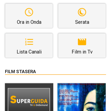
Ora in Onda
Serata
Lista Canali
Film in Tv
FILM STASERA