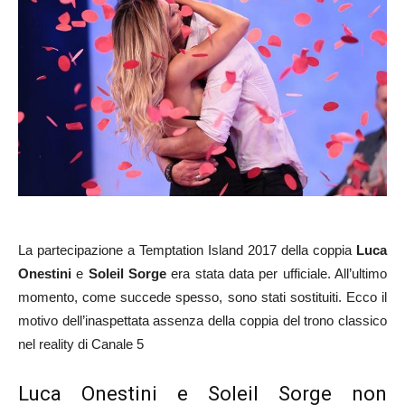
La partecipazione a Temptation Island 2017 della coppia
Luca
Onestini
e
Soleil Sorge
era stata data per ufficiale. All’ultimo
momento, come succede spesso, sono stati sostituiti. Ecco il
motivo dell’inaspettata assenza della coppia del trono classico
nel reality di Canale 5
Luca Onestini e Soleil Sorge non