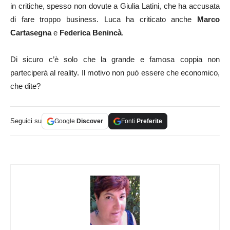
in critiche, spesso non dovute a Giulia Latini, che ha accusata
di fare troppo business. Luca ha criticato anche
Marco
Cartasegna
e
Federica Benincà
.
Di sicuro c’è solo che la grande e famosa coppia non
parteciperà al reality. Il motivo non può essere che economico,
che dite?
Seguici su
Google
Discover
Fonti
Preferite