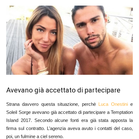
Avevano già accettato di partecipare
Strana davvero questa situazione, perchè
Luca Onestini
e
Soleil Sorge avevano già accettato di partecipare a Temptation
Island 2017. Secondo alcune fonti era già stata apposta la
firma sul contratto. L’agenzia aveva avuto i contatti del caso,
poi, un fulmine a ciel sereno.