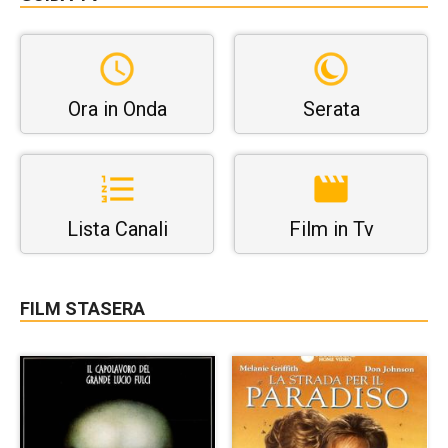
Ora in Onda
Serata
Lista Canali
Film in Tv
FILM STASERA