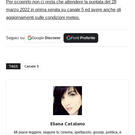
Per scoprirlo non ci resta che attendere la puntata del 28
marzo 2022 in prima serata su canale 5 ed avere anche gli
aggiornamenti sulle condizioni meteo.
Seguici su
Google
Discover
Fonti
Preferite
TAGS
Canale 5
Eliana Catalano
Mi piace leggere, seguire tv, cinema, spettacolo, gossip, politica, e