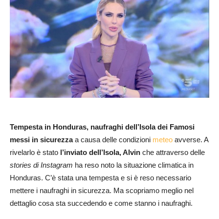
Tempesta in Honduras, naufraghi dell’Isola dei Famosi
messi in sicurezza
a causa delle condizioni
meteo
avverse. A
rivelarlo è stato
l’inviato dell’Isola, Alvin
che attraverso delle
stories di Instagram
ha reso noto la situazione climatica in
Honduras. C’è stata una tempesta e si è reso necessario
mettere i naufraghi in sicurezza. Ma scopriamo meglio nel
dettaglio cosa sta succedendo e come stanno i naufraghi.