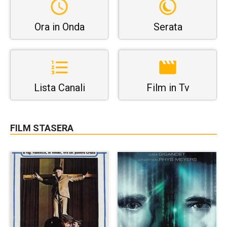
Ora in Onda
Serata
Lista Canali
Film in Tv
FILM STASERA