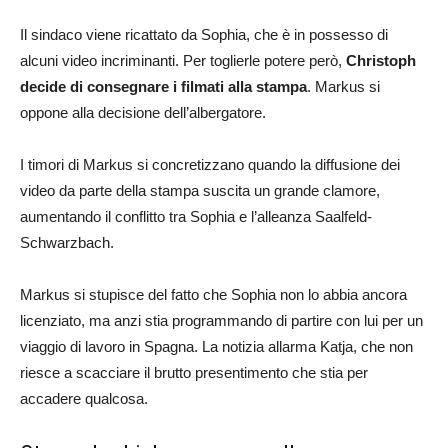
Il sindaco viene ricattato da Sophia, che è in possesso di
alcuni video incriminanti. Per toglierle potere però,
Christoph
decide di consegnare i filmati alla stampa
. Markus si
oppone alla decisione dell’albergatore.
I timori di Markus si concretizzano quando la diffusione dei
video da parte della stampa suscita un grande clamore,
aumentando il conflitto tra Sophia e l’alleanza Saalfeld-
Schwarzbach.
Markus si stupisce del fatto che Sophia non lo abbia ancora
licenziato, ma anzi stia programmando di partire con lui per un
viaggio di lavoro in Spagna. La notizia allarma Katja, che non
riesce a scacciare il brutto presentimento che stia per
accadere qualcosa.