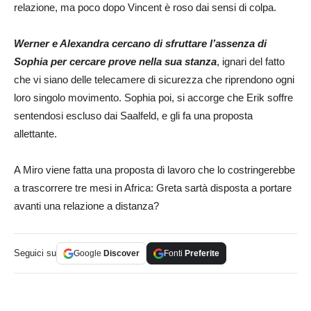
relazione, ma poco dopo Vincent è roso dai sensi di colpa.
Werner e Alexandra cercano di sfruttare l’assenza di
Sophia per cercare prove nella sua stanza
, ignari del fatto
che vi siano delle telecamere di sicurezza che riprendono ogni
loro singolo movimento. Sophia poi, si accorge che Erik soffre
sentendosi escluso dai Saalfeld, e gli fa una proposta
allettante.
A Miro viene fatta una proposta di lavoro che lo costringerebbe
a trascorrere tre mesi in Africa: Greta sartà disposta a portare
avanti una relazione a distanza?
Seguici su
Google
Discover
Fonti
Preferite