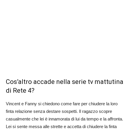
Cos’altro accade nella serie tv mattutina
di Rete 4?
Vincent e Fanny si chiedono come fare per chiudere la loro
finta relazione senza destare sospetti. Il ragazzo scopre
casualmente che lei è innamorata di lui da tempo e la affronta.
Lei si sente messa alle strette e accetta di chiudere la finta