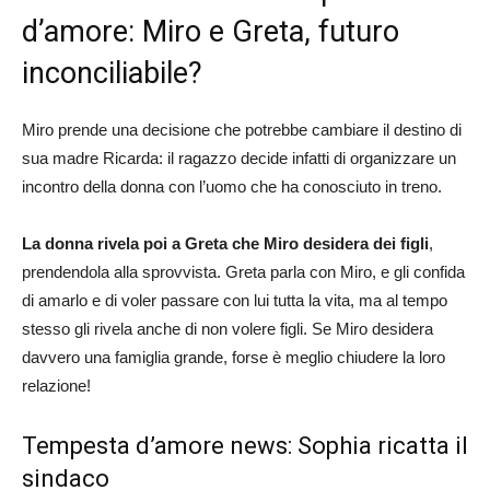
d’amore: Miro e Greta, futuro
inconciliabile?
Miro prende una decisione che potrebbe cambiare il destino di
sua madre Ricarda: il ragazzo decide infatti di organizzare un
incontro della donna con l’uomo che ha conosciuto in treno.
La donna rivela poi a Greta che Miro desidera dei figli
,
prendendola alla sprovvista. Greta parla con Miro, e gli confida
di amarlo e di voler passare con lui tutta la vita, ma al tempo
stesso gli rivela anche di non volere figli. Se Miro desidera
davvero una famiglia grande, forse è meglio chiudere la loro
relazione!
Tempesta d’amore news: Sophia ricatta il
sindaco