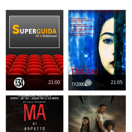
21:00
21:05