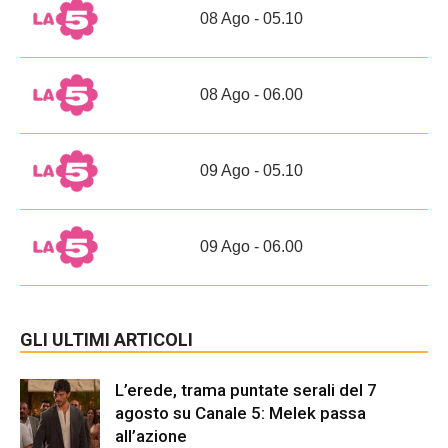
08 Ago - 05.10
08 Ago - 06.00
09 Ago - 05.10
09 Ago - 06.00
GLI ULTIMI ARTICOLI
L’erede, trama puntate serali del 7
agosto su Canale 5: Melek passa
all’azione