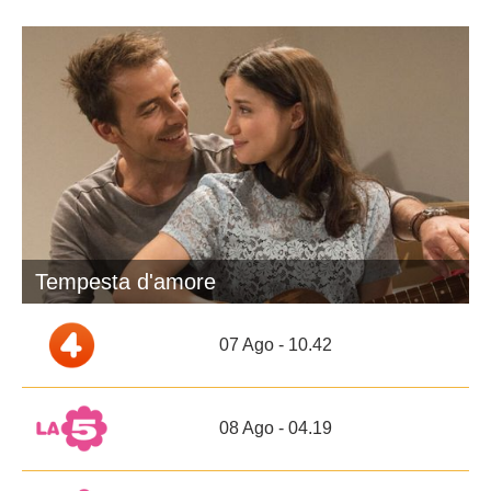
Tempesta d'amore
07 Ago - 10.42
08 Ago - 04.19