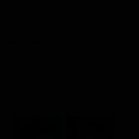
 Commedia / Crime