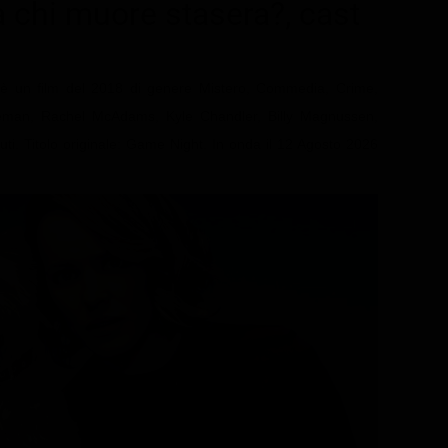
a chi muore stasera?
, cast
è un film del 2018 di genere Mistero, Commedia, Crime,
teman, Rachel McAdams, Kyle Chandler, Billy Magnussen,
i. Titolo originale: Game Night. In onda il 12 Agosto 2026