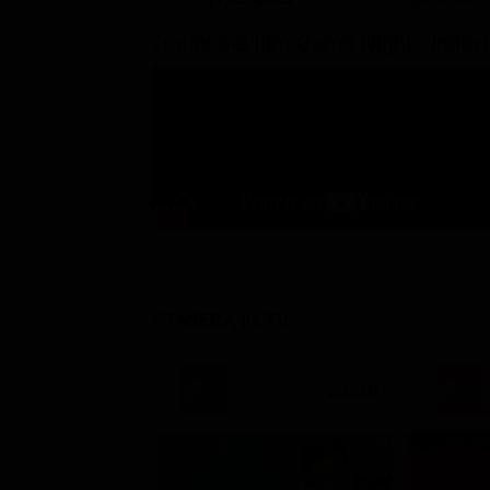
Trailer del film Game Night - Indo
STASERA IN TV
21:30