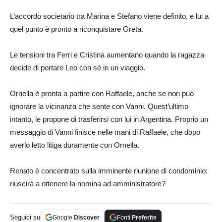
L’accordo societario tra Marina e Stefano viene definito, e lui a
quel punto è pronto a riconquistare Greta.
Le tensioni tra Ferri e Cristina aumentano quando la ragazza
decide di portare Leo con sé in un viaggio.
Ornella è pronta a partire con Raffaele, anche se non può
ignorare la vicinanza che sente con Vanni. Quest’ultimo
intanto, le propone di trasferirsi con lui in Argentina. Proprio un
messaggio di Vanni finisce nelle mani di Raffaele, che dopo
averlo letto litiga duramente con Ornella.
Renato è concentrato sulla imminente riunione di condominio:
riuscirà a ottenere la nomina ad amministratore?
Seguici su
Google
Discover
Fonti
Preferite