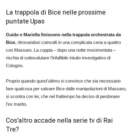
La trappola di Bice nelle prossime
puntate Upas
Guido e Mariella finiscono nella trappola orchestrata da
Bice
, ritrovandosi coinvolti in una complicata cena a quattro
con Massaro. La coppia – dopo una notte movimentata –
rischia di sottovalutare l’infallibile intuito investigativo di
Cotugno.
Proprio quando quest’ultimo si convince che sia necessario
fare qualcosa per salvare Bice dalle manipolazioni di Massaro,
si scontra con lei, che nel frattempo ha deciso di perdonare
l’ex marito.
Cos’altro accade nella serie tv di Rai
Tre?