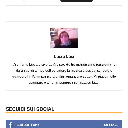
Lucia Lusi
Mi chiamo Lucia e vivo ad Arezzo. Ho tre grandissime passioni che
da un po' di tempo coltivo: adoro la musica classica, scrivere e
guardare la TV (in particolare film romantici e soap). Mi piace molto
viaggiare e tenermi sempre informata su tutto.
SEGUICI SUI SOCIAL
540,000
Fans
MI PIACE