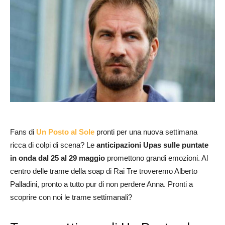
Fans di
Un Posto al Sole
pronti per una nuova settimana
ricca di colpi di scena? Le
anticipazioni Upas sulle puntate
in onda dal 25 al 29 maggio
promettono grandi emozioni. Al
centro delle trame della soap di Rai Tre troveremo Alberto
Palladini, pronto a tutto pur di non perdere Anna. Pronti a
scoprire con noi le trame settimanali?