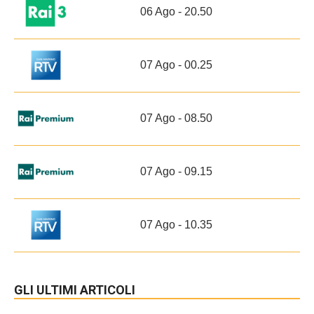
06 Ago - 20.50
07 Ago - 00.25
07 Ago - 08.50
07 Ago - 09.15
07 Ago - 10.35
GLI ULTIMI ARTICOLI