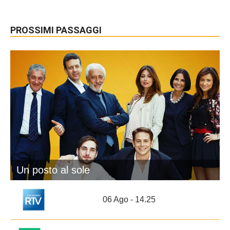
PROSSIMI PASSAGGI
Un posto al sole
06 Ago - 14.25