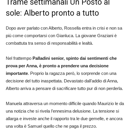
Trame settimanali Un Posto al
sole: Alberto pronto a tutto
Dopo aver parlato con Alberto, Rossella entra in crisi e non sa
più come comportarsi con Gianluca. La giovane Graziani è
combattuta tra senso di responsabilità e lealtà.
Nel frattempo
Palladini senior, spinto dai sentimenti che
prova per Anna, è pronto a prendere una decisione
importante
. Proprio la ragazza però, lo sorprende con una
decisione del tutto inaspettata. Devastato dall’addio di Anna,
Alberto arriva a pensare di sacrificare tutto pur di non perderla.
Manuela attraversa un momento difficile quando Maurizio le da
una notizia che si rivela l’ennesima delusione. La tensione si
allarga e investe anche il rapporto tra le due gemelle, e ancora
una volta è Samuel quello che ne paga il prezzo.