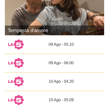
Tempesta d'amore
09 Ago - 05.10
09 Ago - 06.00
10 Ago - 04.20
10 Ago - 05.09