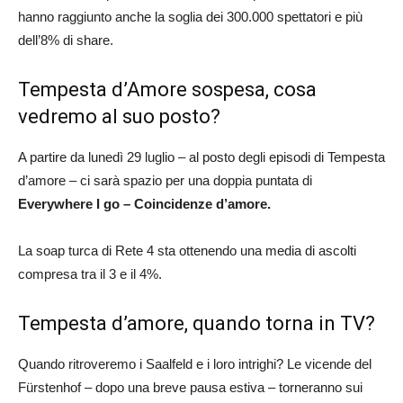
hanno raggiunto anche la soglia dei 300.000 spettatori e più
dell’8% di share.
Tempesta d’Amore sospesa, cosa
vedremo al suo posto?
A partire da lunedì 29 luglio – al posto degli episodi di Tempesta
d’amore – ci sarà spazio per una doppia puntata di
Everywhere I go – Coincidenze d’amore.
La soap turca di Rete 4 sta ottenendo una media di ascolti
compresa tra il 3 e il 4%.
Tempesta d’amore, quando torna in TV?
Quando ritroveremo i Saalfeld e i loro intrighi? Le vicende del
Fürstenhof – dopo una breve pausa estiva – torneranno sui