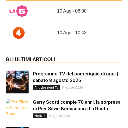
10 Ago - 06.00
10 Ago - 10.43
GLI ULTIMI ARTICOLI
Programmi TV del pomeriggio di oggi |
sabato 8 agosto 2026
8 Agosto 2026
Anticipazioni Tv
Gerry Scotti compie 70 anni, la sorpresa
di Pier Silvio Berlusconi a La Ruota...
8 Agosto 2026
Notizie