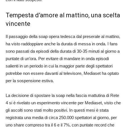
Tempesta d’amore al mattino, una scelta
vincente
Il passaggio della soap opera tedesca dal preserale al mattino,
ha visto raddoppiare anche la durata di messa in onda. I fans
sono passati da episodi della durata di 30-35 minuti al giorno a
puntate di un’ora. Per evitare di mandare in onda episodi
salienti in un periodo in cui la maggior parte degli spettatori
potrebbe non essere davanti al televisore, Mediaset ha optato
per la sospensione estiva.
La decisione di spostare la soap nella fascia mattutina di Rete
4 si è rivelato un esperimento vincente per Mediaset, visto che
gli ascolti sono stati molto positivi. In questi mesi è stata
registrata una media di circa 250.000 spettatori al giorno, per
uno share compreso tra il 6 e il 7%, con puntate record che