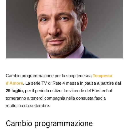
Cambio programmazione per la soap tedesca
Tempesta
d’Amore
. La serie TV di Rete 4 messa in pausa
a partire dal
29 luglio
, per il periodo estivo. Le vicende del Fürstenhof
torneranno a tenerci compagnia nella consueta fascia
mattutina da settembre.
Cambio programmazione