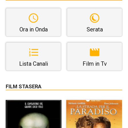
Ora in Onda
Serata
Lista Canali
Film in Tv
FILM STASERA