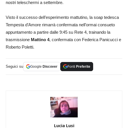
nostri teleschermi a settembre.
Visto il successo dell’esperimento mattutino, la soap tedesca
Tempesta d’Amore rimarrà confermata nell’ormai consueto
appuntamento a partire dalle 9:45 su Rete 4, trainando la
trasmissione
Mattino 4
, confermata con Federica Panicucci e
Roberto Poletti.
Seguici su
Google
Discover
Fonti
Preferite
Lucia Lusi