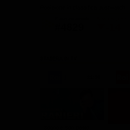
Posizione in classifica Justwatch
Posizione attuale
Posizioni perse
#4829
-14
STASERA IN TV
21:30
Sogno e Son Desto