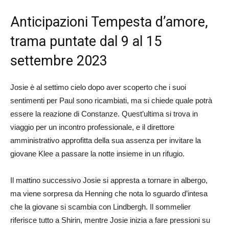
Anticipazioni Tempes
ta d’amore,
trama puntate dal 9 al 15
settembre 2023
Josie è al settimo cielo dopo aver scoperto che i suoi
sentimenti per Paul sono ricambiati, ma si chiede quale potrà
essere la reazione di Constanze. Quest’ultima si trova in
viaggio per un incontro professionale, e il direttore
amministrativo approfitta della sua assenza per invitare la
giovane Klee a passare la notte insieme in un rifugio.
Il mattino successivo Josie si appresta a tornare in albergo,
ma viene sorpresa da Henning che nota lo sguardo d’intesa
che la giovane si scambia con Lindbergh. Il sommelier
riferisce tutto a Shirin, mentre Josie inizia a fare pressioni su