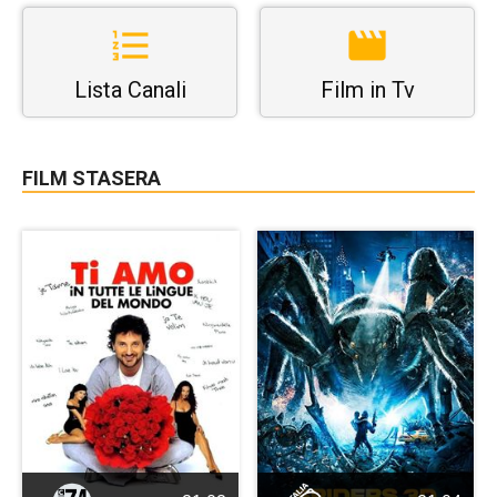
Lista Canali
Film in Tv
FILM STASERA