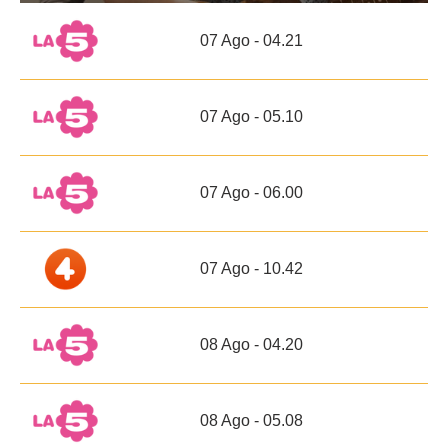
07 Ago - 04.21
07 Ago - 05.10
07 Ago - 06.00
07 Ago - 10.42
08 Ago - 04.20
08 Ago - 05.08