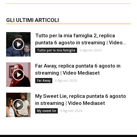
GLI ULTIMI ARTICOLI
Tutto per la mia famiglia 2, replica
puntata 6 agosto in streaming | Video...
6 Agosto 2026
Tutto per la mia famiglia
Far Away, replica puntata 6 agosto in
streaming | Video Mediaset
6 Agosto 2026
Far Away
My Sweet Lie, replica puntata 6 agosto
in streaming | Video Mediaset
6 Agosto 2026
My sweet lie