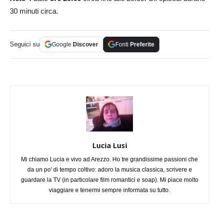
30 minuti circa.
Seguici su
Google
Discover
Fonti
Preferite
Lucia Lusi
Mi chiamo Lucia e vivo ad Arezzo. Ho tre grandissime passioni che
da un po' di tempo coltivo: adoro la musica classica, scrivere e
guardare la TV (in particolare film romantici e soap). Mi piace molto
viaggiare e tenermi sempre informata su tutto.