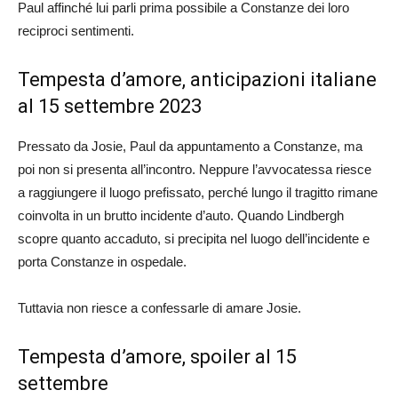
Paul affinché lui parli prima possibile a Constanze dei loro
reciproci sentimenti.
Tempesta d’amore, anticipazioni italiane
al 15 settembre 2023
Pressato da Josie, Paul da appuntamento a Constanze, ma
poi non si presenta all’incontro. Neppure l’avvocatessa riesce
a raggiungere il luogo prefissato, perché lungo il tragitto rimane
coinvolta in un brutto incidente d’auto. Quando Lindbergh
scopre quanto accaduto, si precipita nel luogo dell’incidente e
porta Constanze in ospedale.
Tuttavia non riesce a confessarle di amare Josie.
Tempesta d’amore, spoiler al 15
settembre