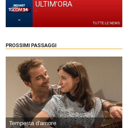
ULTIM'ORA
-
-
TUTTE LE NEWS
PROSSIMI PASSAGGI
Tempesta d'amore