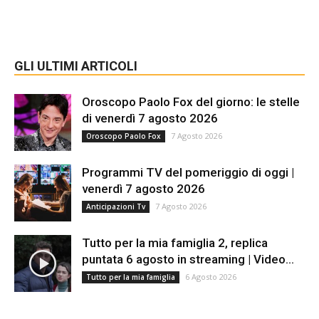
GLI ULTIMI ARTICOLI
Oroscopo Paolo Fox del giorno: le stelle
di venerdì 7 agosto 2026
7 Agosto 2026
Oroscopo Paolo Fox
Programmi TV del pomeriggio di oggi |
venerdì 7 agosto 2026
7 Agosto 2026
Anticipazioni Tv
Tutto per la mia famiglia 2, replica
puntata 6 agosto in streaming | Video...
6 Agosto 2026
Tutto per la mia famiglia