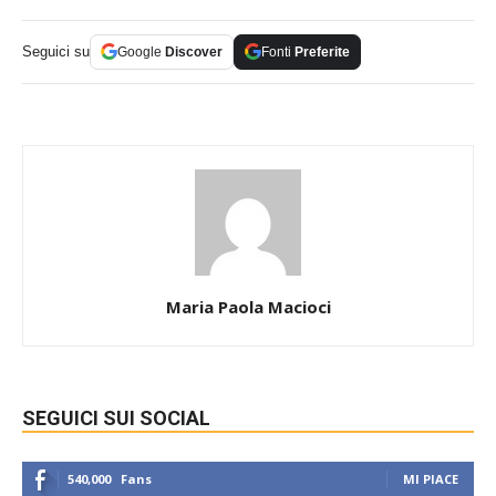
Seguici su
Google
Discover
Fonti
Preferite
Maria Paola Macioci
SEGUICI SUI SOCIAL
540,000
Fans
MI PIACE