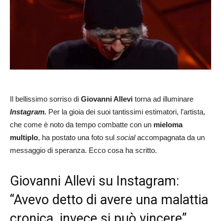
Il bellissimo sorriso di
Giovanni Allevi
torna ad illuminare
Instagram.
Per la gioia dei suoi tantissimi estimatori, l’artista,
che come è noto da tempo combatte con un
mieloma
multiplo
, ha postato una foto sul
social
accompagnata da un
messaggio di speranza. Ecco cosa ha scritto.
Giovanni Allevi su Instagram:
“Avevo detto di avere una malattia
cronica, invece si può vincere”