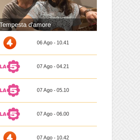
Tempesta d'amore
06 Ago - 10.41
07 Ago - 04.21
07 Ago - 05.10
07 Ago - 06.00
07 Ago - 10.42