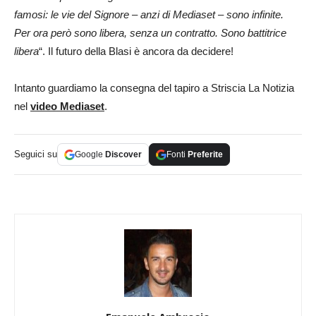
famosi: le vie del Signore – anzi di Mediaset – sono infinite.
Per ora però sono libera, senza un contratto. Sono battitrice
libera
“. Il futuro della Blasi è ancora da decidere!
Intanto guardiamo la consegna del tapiro a Striscia La Notizia
nel
video Mediaset
.
Seguici su
Google
Discover
Fonti
Preferite