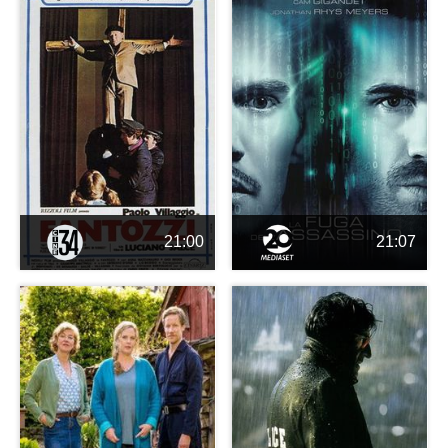
21:00
21:07