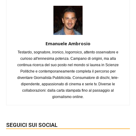
Emanuele Ambrosio
Testardo, sognatore, ironico, logorroico, attento osservatore e
curioso all'ennesima potenza. Campano di origini, ma alla
continua ricerca del suo posto nel mondo si laurea in Scienze
Politiche e contemporaneamente completa il percorso per
diventare Giornalista Pubblicista. Consumatore di dischi, tele-
dipendente, appassionato di cinema e serie tv. Diverse le
collaborazioni: dalla carta stampata fino al passaggio al
giornalismo online.
SEGUICI SUI SOCIAL