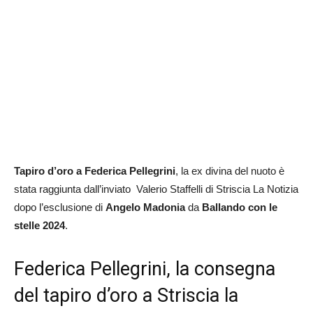
Tapiro d’oro a Federica Pellegrini
, la ex divina del nuoto è
stata raggiunta dall’inviato Valerio Staffelli di Striscia La Notizia
dopo l’esclusione di
Angelo Madonia
da
Ballando con le
stelle
2024
.
Federica Pellegrini, la consegna
del tapiro d’oro a Striscia la