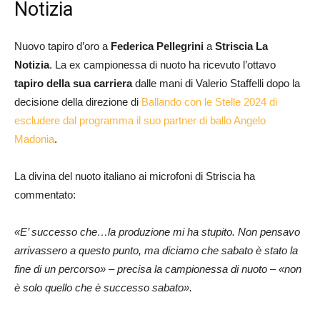
Notizia
Nuovo tapiro d’oro a
Federica Pellegrini
a
Striscia La
Notizia
. La ex campionessa di nuoto ha ricevuto l’ottavo
tapiro della sua carriera
dalle mani di Valerio Staffelli dopo la
decisione della direzione di
Ballando con le Stelle 2024 di
escludere dal programma il suo partner di ballo Angelo
Madonia
.
La divina del nuoto italiano ai microfoni di Striscia ha
commentato:
«E’ successo che…la produzione mi ha stupito. Non pensavo
arrivassero a questo punto, ma diciamo che sabato è stato la
fine di un percorso» – precisa la campionessa di nuoto – «non
è solo quello che è successo sabato».