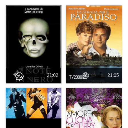
21:02
21:05