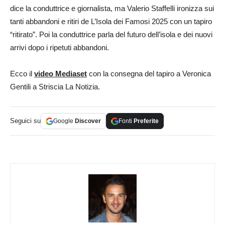
dice la conduttrice e giornalista, ma Valerio Staffelli ironizza sui
tanti abbandoni e ritiri de L’Isola dei Famosi 2025 con un tapiro
“ritirato”. Poi la conduttrice parla del futuro dell’isola e dei nuovi
arrivi dopo i ripetuti abbandoni.
Ecco il
video
Mediaset
con la consegna del tapiro a Veronica
Gentili a Striscia La Notizia.
Seguici su
Google
Discover
Fonti
Preferite