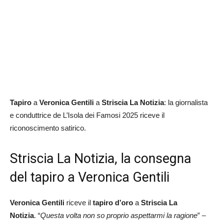
Tapiro
a
Veronica Gentili
a
Striscia La Notizia
: la giornalista
e conduttrice de L’Isola dei Famosi 2025 riceve il
riconoscimento satirico.
Striscia La Notizia, la consegna
del tapiro a Veronica Gentili
Veronica Gentili
riceve il
tapiro d’oro
a
Striscia La
Notizia
. “
Questa volta non so proprio aspettarmi la ragione
” –