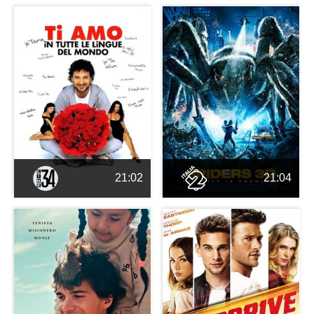
21:02
21:04