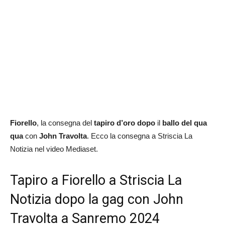
Fiorello
, la consegna del
tapiro d’oro dopo
il
ballo del qua
qua
con
John Travolta
. Ecco la consegna a Striscia La
Notizia nel video Mediaset.
Tapiro a Fiorello a Striscia La
Notizia dopo la gag con John
Travolta a Sanremo 2024