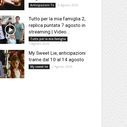
8 Agosto 2026
Anticipazioni Tv
Tutto per la mia famiglia 2,
replica puntata 7 agosto in
streaming | Video...
Tutto per la mia famiglia
7 Agosto 2026
My Sweet Lie, anticipazioni
trame dal 10 al 14 agosto
7 Agosto 2026
My sweet lie