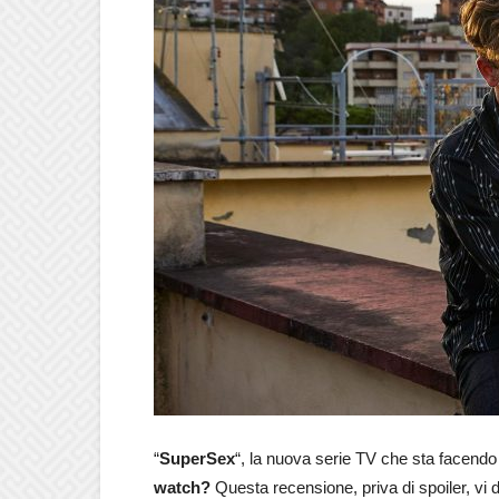
“
SuperSex
“, la nuova serie TV che sta facendo 
watch?
Questa recensione, priva di spoiler, vi 