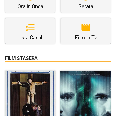
Ora in Onda
Serata
Lista Canali
Film in Tv
FILM STASERA