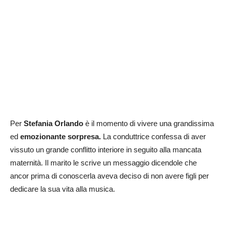
Per
Stefania Orlando
è il momento di vivere una grandissima
ed
emozionante sorpresa.
La conduttrice confessa di aver
vissuto un grande conflitto interiore in seguito alla mancata
maternità. Il marito le scrive un messaggio dicendole che
ancor prima di conoscerla aveva deciso di non avere figli per
dedicare la sua vita alla musica.