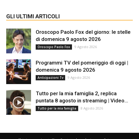
GLI ULTIMI ARTICOLI
Oroscopo Paolo Fox del giorno: le stelle
di domenica 9 agosto 2026
9 Agosto 2026
Oroscopo Paolo Fox
Programmi TV del pomeriggio di oggi |
domenica 9 agosto 2026
9 Agosto 2026
Anticipazioni Tv
Tutto per la mia famiglia 2, replica
puntata 8 agosto in streaming | Video...
8 Agosto 2026
Tutto per la mia famiglia