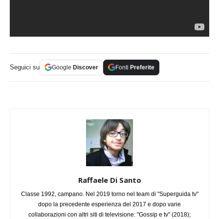
Seguici su
Google
Discover
Fonti
Preferite
Raffaele Di Santo
Classe 1992, campano. Nel 2019 torno nel team di "Superguida tv"
dopo la precedente esperienza del 2017 e dopo varie
collaborazioni con altri siti di televisione: "Gossip e tv" (2018);