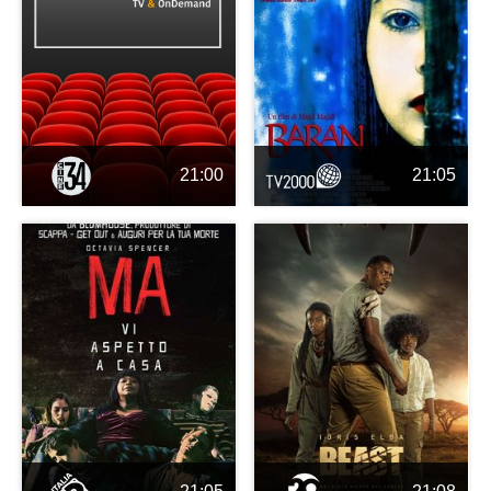
21:00
21:05