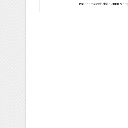
collaborazioni: dalla carta stam